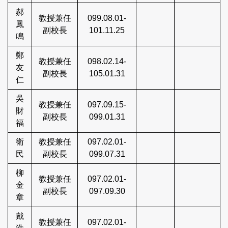
郝
教授兼任
099.08.01-
鳳
副校長
101.11.25
鳴
鄭
教授兼任
098.02.14-
友
副校長
105.01.31
仁
吳
教授兼任
097.09.15-
財
副校長
099.01.31
福
衛
教授兼任
097.02.01-
民
副校長
099.07.31
柳
教授兼任
097.02.01-
金
副校長
097.09.30
章
戴
教授兼任
097.02.01-