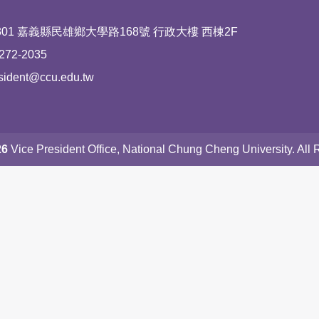
區塊
01 嘉義縣民雄鄉大學路168號 行政大樓 西棟2F
72-2035
ent@ccu.edu.tw
26
Vice President Office, National Chung Cheng University. All 