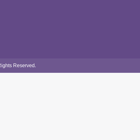
Rights Reserved.