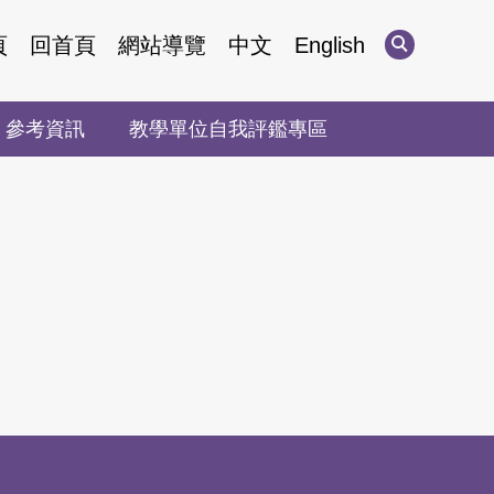
頁
回首頁
網站導覽
中文
English
參考資訊
教學單位自我評鑑專區