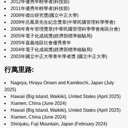
2012年優秀年輕學者(科技部)
2011年優秀年輕學者(科技部)
2009年傑出研究獎(國立中正大學)
2009年呂鳳章先生紀念獎章(中華民國管理科學學會)
2006年青年管理獎章(中華民國管理科學學會南區分會)
2005年電子化成就獎(經濟部標準檢驗局)
2005年嘉義地區社會優秀青年
2004年電子化成就獎(經濟部標準檢驗局)
2003年國立中正大學青年學者獎 (國立中正大學)
行萬里路:
Nagoya, Hirayu Onsen and Kamikochi, Japan (July
2025)
Hawaii (Big Island, Waikiki), United States (April 2025)
Xiamen, China (June 2024)
Hawaii (Big Island, Waikiki), United States (April 2025)
Xiamen, China (June 2024)
Shinjuku, Fuji Mountain, Japan (February 2024)