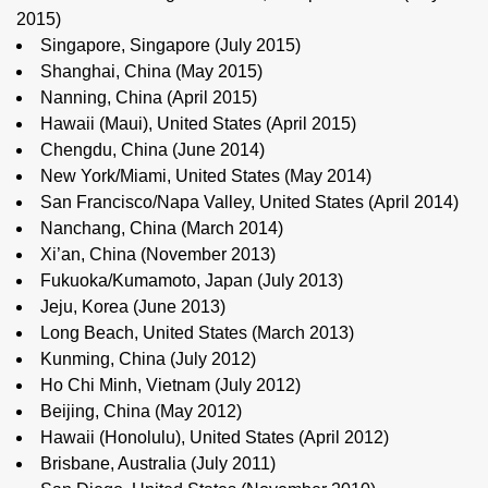
2015)
Singapore, Singapore (July 2015)
Shanghai, China (May 2015)
Nanning, China (April 2015)
Hawaii (Maui), United States (April 2015)
Chengdu, China (June 2014)
New York/Miami, United States (May 2014)
San Francisco/Napa Valley, United States (April 2014)
Nanchang, China (March 2014)
Xi’an, China (November 2013)
Fukuoka/Kumamoto, Japan (July 2013)
Jeju, Korea (June 2013)
Long Beach, United States (March 2013)
Kunming, China (July 2012)
Ho Chi Minh, Vietnam (July 2012)
Beijing, China (May 2012)
Hawaii (Honolulu), United States (April 2012)
Brisbane, Australia (July 2011)