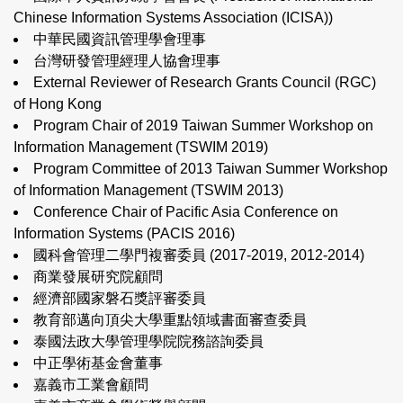
Chinese Information Systems Association (ICISA)
)
中華民國資訊管理學會理事
台灣研發管理經理人協會理事
External Reviewer of Research Grants Council (RGC)
of Hong Kong
Program Chair of 2019 Taiwan Summer Workshop on
Information Management (TSWIM 2019)
Program Committee of 2013 Taiwan Summer Workshop
of Information Management (TSWIM 2013)
Conference Chair of Pacific Asia Conference on
Information Systems (PACIS 2016)
國科會管理二學門複審委員 (2017-2019, 2012-2014)
商業發展研究院顧問
經濟部國家磐石獎評審委員
教育部邁向頂尖大學重點領域書面審查委員
泰國法政大學管理學院院務諮詢委員
中正學術基金會董事
嘉義市工業會顧問