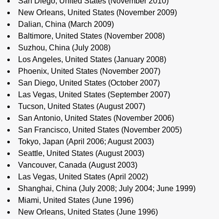
San Diego, United States (November 2010)
New Orleans, United States (November 2009)
Dalian, China (March 2009)
Baltimore, United States (November 2008)
Suzhou, China (July 2008)
Los Angeles, United States (January 2008)
Phoenix, United States (November 2007)
San Diego, United States (October 2007)
Las Vegas, United States (September 2007)
Tucson, United States (August 2007)
San Antonio, United States (November 2006)
San Francisco, United States (November 2005)
Tokyo, Japan (April 2006; August 2003)
Seattle, United States (August 2003)
Vancouver, Canada (August 2003)
Las Vegas, United States (April 2002)
Shanghai, China (July 2008; July 2004; June 1999)
Miami, United States (June 1996)
New Orleans, United States (June 1996)