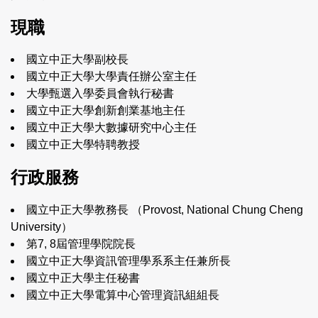
現職
國立中正大學副校長
國立中正大學大學責任辦公室主任
大學甄選入學委員會執行秘書
國立中正大學創新創業基地主任
國立中正大學大數據研究中心主任
國立中正大學特聘教授
行政服務
國立中正大學教務長 （
Provost, National Chung Cheng
University
）
第7, 8屆管理學院院長
國立中正大學資訊管理學系系主任兼所長
國立中正大學主任秘書
國立中正大學電算中心管理資訊組組長