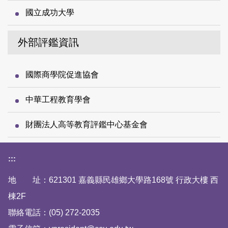
國立成功大學
外部評鑑資訊
國際商學院促進協會
中華工程教育學會
財團法人高等教育評鑑中心基金會
下方網站資訊區塊
:::
地 址：621301 嘉義縣民雄鄉大學路168號 行政大樓 西
棟2F
聯絡電話：(05) 272-2035