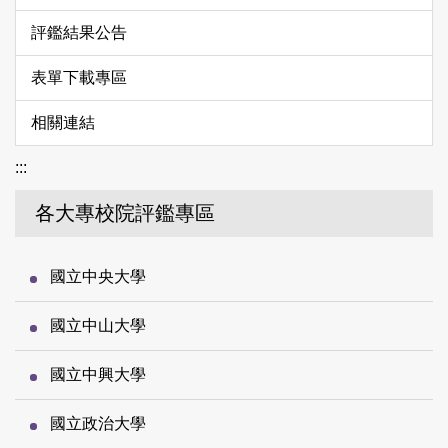
評鑑結果公告
表單下載專區
相關連結
:::
各大專校院評鑑專區
國立中央大學
國立中山大學
國立中興大學
國立政治大學