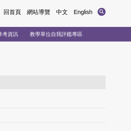
回首頁
網站導覽
中文
English
參考資訊
教學單位自我評鑑專區