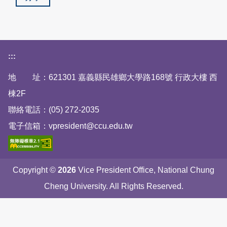
下方網站資訊區塊
:::
地 址：621301 嘉義縣民雄鄉大學路168號 行政大樓 西
棟2F
聯絡電話：(05) 272-2035
電子信箱：vpresident@ccu.edu.tw
Copyright ©
2026
Vice President Office, National Chung
Cheng University. All Rights Reserved.