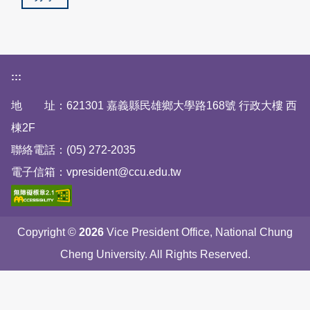
下方網站資訊區塊
:::
地 址：621301 嘉義縣民雄鄉大學路168號 行政大樓 西
棟2F
聯絡電話：(05) 272-2035
電子信箱：vpresident@ccu.edu.tw
Copyright ©
2026
Vice President Office, National Chung
Cheng University. All Rights Reserved.