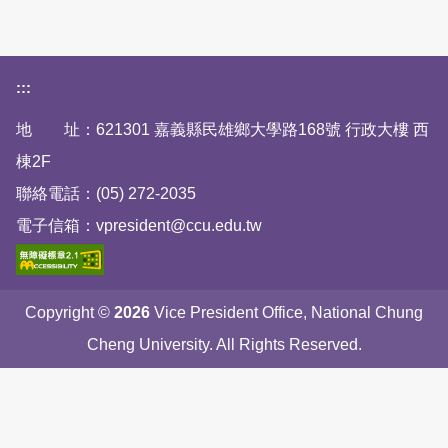
下方網站資訊區塊
:::
地 址：621301 嘉義縣民雄鄉大學路168號 行政大樓 西
棟2F
聯絡電話：(05) 272-2035
電子信箱：vpresident@ccu.edu.tw
Copyright ©
2026
Vice President Office, National Chung
Cheng University. All Rights Reserved.