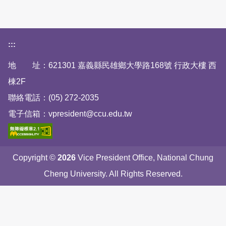
下方網站資訊區塊
:::
地 址：621301 嘉義縣民雄鄉大學路168號 行政大樓 西
棟2F
聯絡電話：(05) 272-2035
電子信箱：vpresident@ccu.edu.tw
Copyright ©
2026
Vice President Office, National Chung
Cheng University. All Rights Reserved.