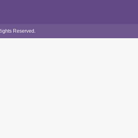
Rights Reserved.