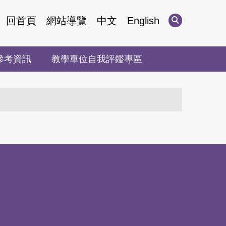
回首頁
網站導覽
中文
English
參考資訊
教學單位自我評鑑專區